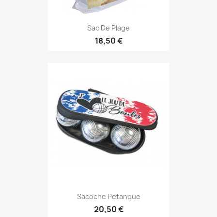
Sac De Plage
18,50 €
Sacoche Petanque
20,50 €