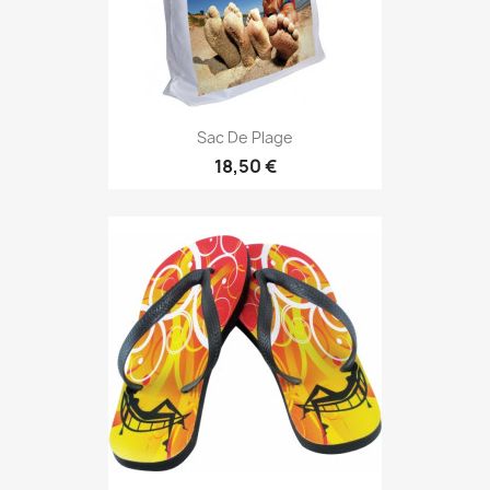
Sac De Plage
18,50 €