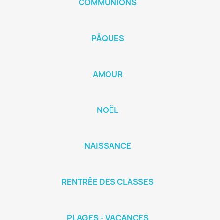
COMMUNIONS
PÂQUES
AMOUR
NOËL
NAISSANCE
RENTRÉE DES CLASSES
PLAGES - VACANCES