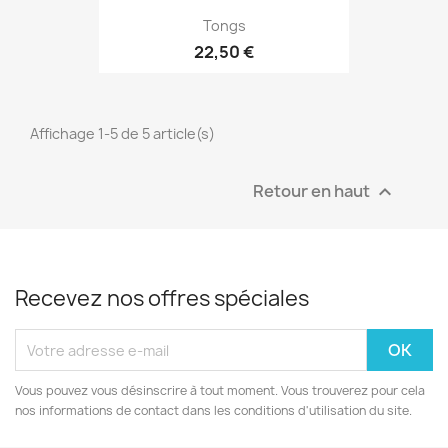
Tongs
22,50 €
Affichage 1-5 de 5 article(s)
Retour en haut

Recevez nos offres spéciales
Vous pouvez vous désinscrire à tout moment. Vous trouverez pour cela
nos informations de contact dans les conditions d'utilisation du site.