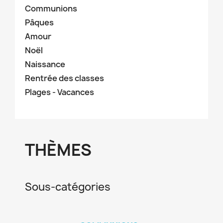
Communions
Pâques
Amour
Noël
Naissance
Rentrée des classes
Plages - Vacances
THÈMES
Sous-catégories