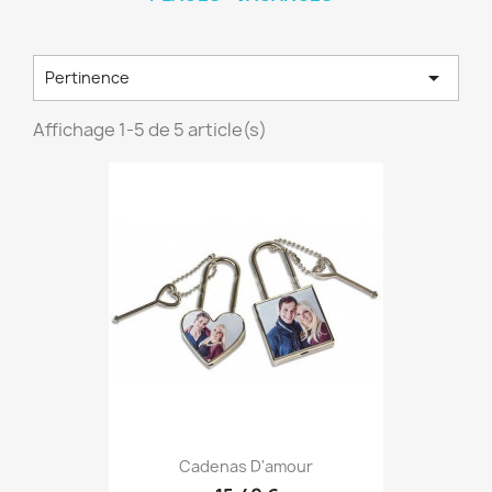

Pertinence
Affichage 1-5 de 5 article(s)
Cadenas D'amour