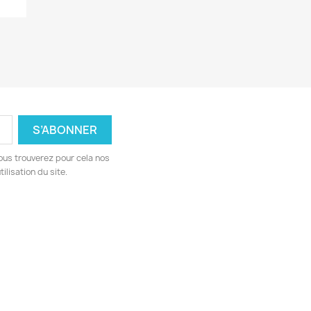
ous trouverez pour cela nos
ilisation du site.