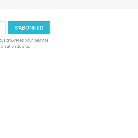
ous trouverez pour cela nos
ilisation du site.